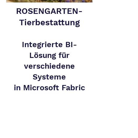
ROSENGARTEN-
Tierbestattung
Integrierte BI-
Lösung
für
verschiedene
Systeme
in Microsoft Fabric