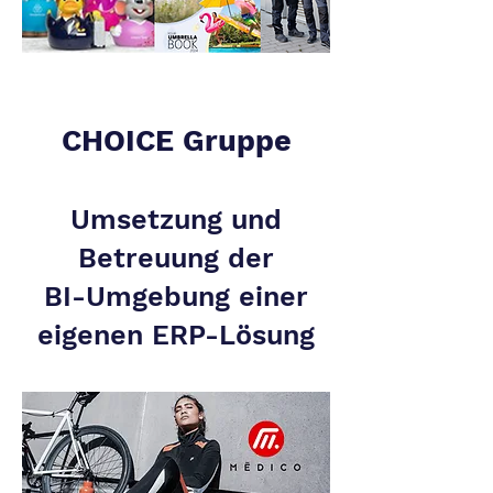
CHOICE Gruppe
Umsetzung und
Betreuung der
BI-Umgebung einer
eigenen ERP-Lösung