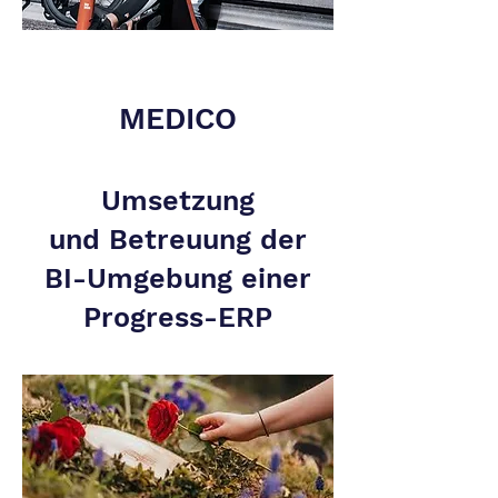
MEDICO
Umsetzung
und
Betreuung der
BI-Umgebung einer
Progress-ERP