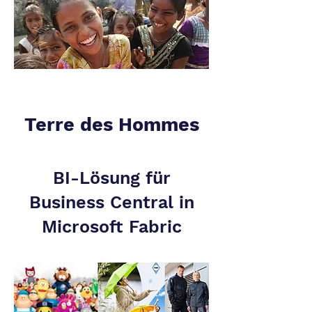
Terre des Hommes
BI-Lösung
für
Business Central
in
Microsoft Fabric